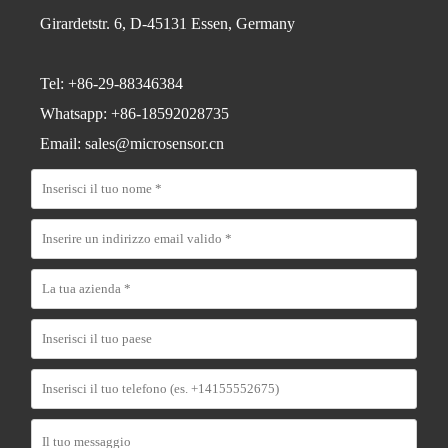
Girardetstr. 6, D-45131 Essen, Germany
Tel: +86-29-88346384
Whatsapp: +86-18592028735
Email: sales@microsensor.cn