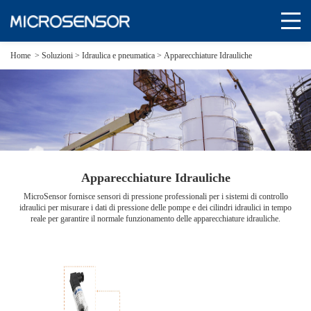
Home
>
Soluzioni
>
Idraulica e pneumatica >
Apparecchiature Idrauliche
Apparecchiature Idrauliche
MicroSensor fornisce sensori di pressione professionali per i sistemi di controllo
idraulici per misurare i dati di pressione delle pompe e dei cilindri idraulici in tempo
reale per garantire il normale funzionamento delle apparecchiature idrauliche.