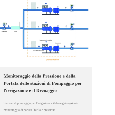
Monitoraggio della Pressione e della
Portata delle stazioni di Pompaggio per
l'irrigazione e il Drenaggio
Stazioni di pompaggio per l'irrigazione e il drenaggio agricolo
monitoraggio di portata, livello e pressione