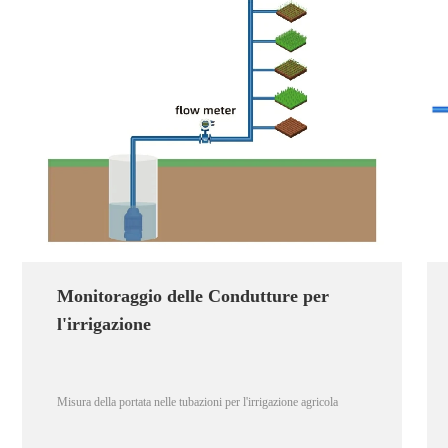
Monitoraggio delle Condutture per
l'irrigazione
Misura della portata nelle tubazioni per l'irrigazione agricola