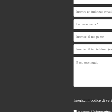
Inserisci il codice di ver
Accetto l'Informativa