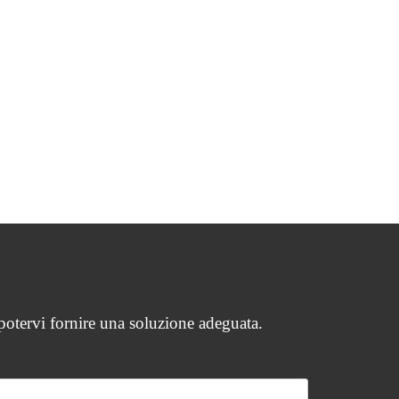
 potervi fornire una soluzione adeguata.