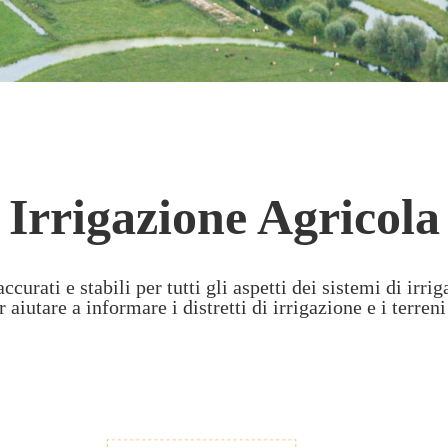
Irrigazione Agricola
rati e stabili per tutti gli aspetti dei sistemi di irri
 aiutare a informare i distretti di irrigazione e i terreni