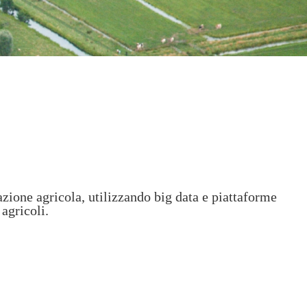
gazione agricola, utilizzando big data e piattaforme
 agricoli.