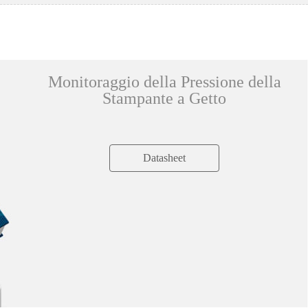
Monitoraggio della Pressione della
Stampante a Getto
Datasheet