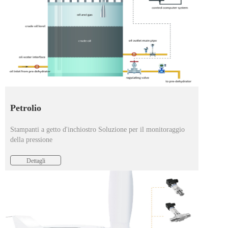
Petrolio
Stampanti a getto d'inchiostro Soluzione per il monitoraggio
della pressione
Dettagli