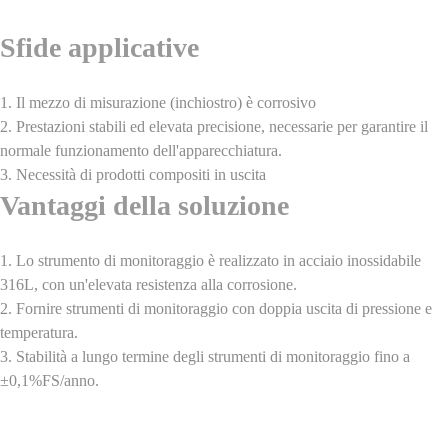
Sfide applicative
1. Il mezzo di misurazione (inchiostro) è corrosivo
2. Prestazioni stabili ed elevata precisione, necessarie per garantire il
normale funzionamento dell'apparecchiatura.
3. Necessità di prodotti compositi in uscita
Vantaggi della soluzione
1. Lo strumento di monitoraggio è realizzato in acciaio inossidabile
316L, con un'elevata resistenza alla corrosione.
2. Fornire strumenti di monitoraggio con doppia uscita di pressione e
temperatura.
3. Stabilità a lungo termine degli strumenti di monitoraggio fino a
±0,1%FS/anno.