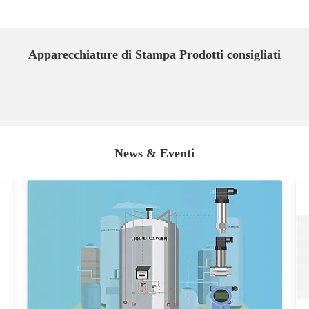
Apparecchiature di Stampa Prodotti consigliati
News & Eventi