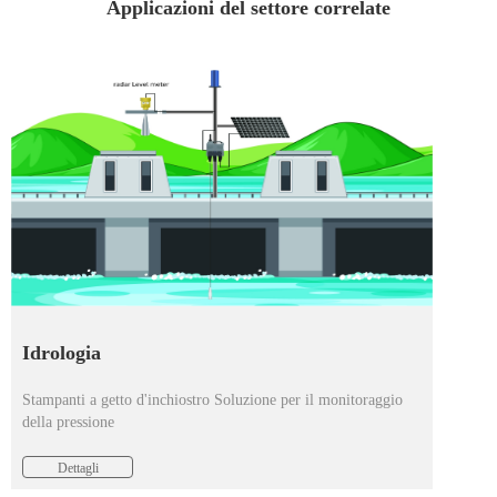
Applicazioni del settore correlate
Idrologia
Stampanti a getto d'inchiostro Soluzione per il monitoraggio
della pressione
Dettagli