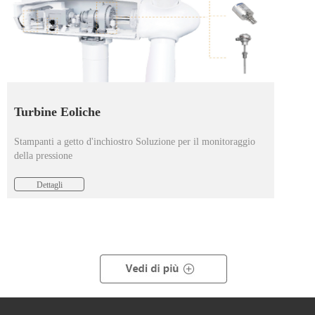
Turbine Eoliche
Stampanti a getto d'inchiostro Soluzione per il monitoraggio
della pressione
Dettagli