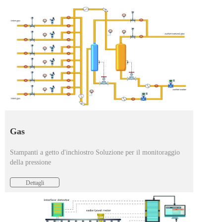
Gas
Stampanti a getto d'inchiostro Soluzione per il monitoraggio
della pressione
Dettagli