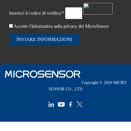
Inserisci il codice di verifica:*
Accetto l'Informativa sulla
privacy del MicroSensor
INVIARE INFORMAZIONI
Copyright © 2026 MICRO
SENSOR CO., LTD