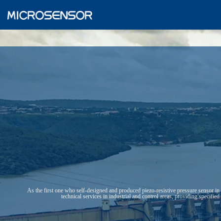
As the first one who self-designed and produced piezo-resistive pressure sensor i
technical services in industrial and control areas, providing specifi