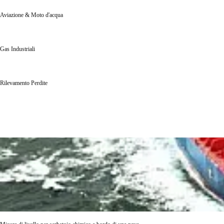
Aviazione & Moto d'acqua
Gas Industriali
Rilevamento Perdite