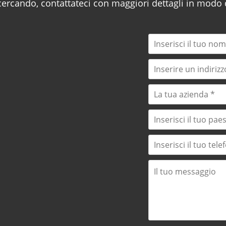
 cercando, contattateci con maggiori dettagli in modo