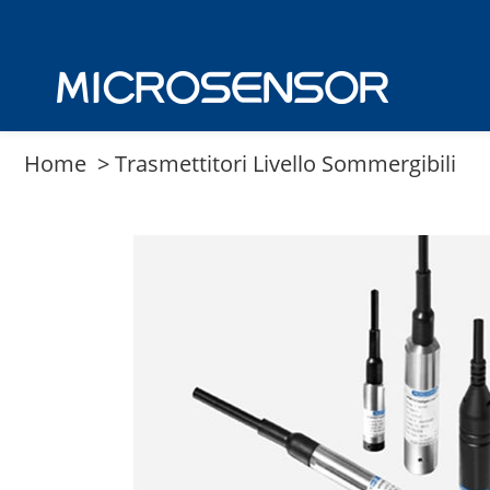
Home
>
Trasmettitori Livello Sommergibili