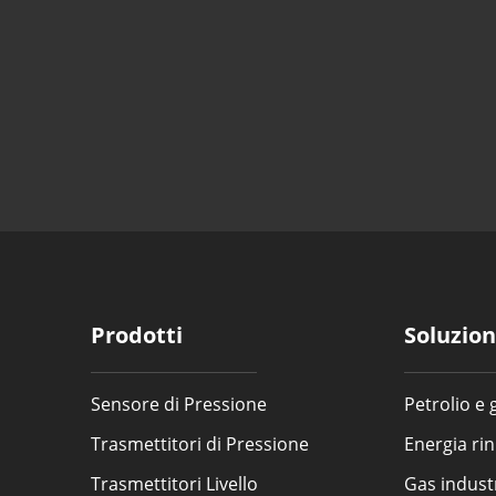
Prodotti
Soluzion
Sensore di Pressione
Petrolio e 
Trasmettitori di Pressione
Energia ri
Trasmettitori Livello
Gas industr