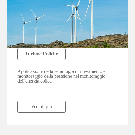
Turbine Eoliche
Applicazione della tecnologia di rilevamento e
monitoraggio della pressione nel monitoraggio
dell'energia eolica
Vedi di più