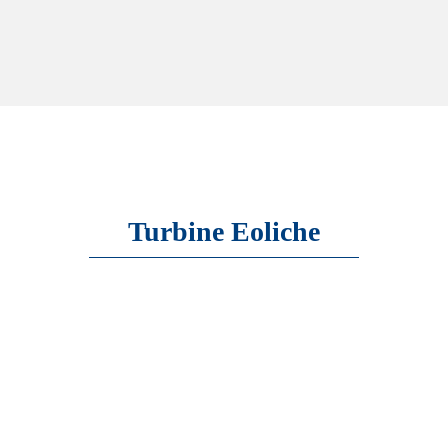
Turbine Eoliche