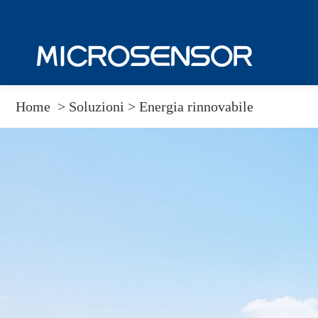
Home
>
Soluzioni
>
Energia rinnovabile