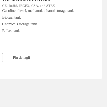
CE, RoHS, IECEX, CSA, and ATEX
Gasoline, diesel, methanol, ethanol storage tank
Biofuel tank
Chemicals storage tank
Ballast tank
Più dettagli