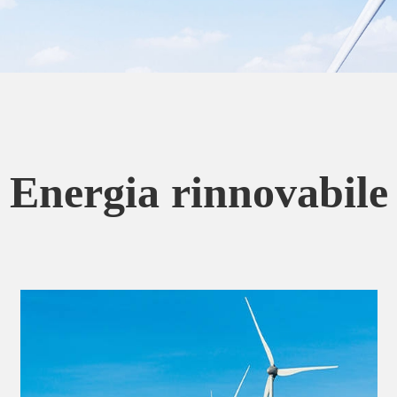
Energia rinnovabile