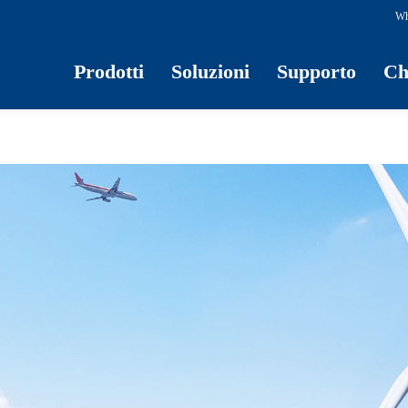
Wh
Prodotti
Soluzioni
Supporto
Ch