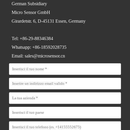
German Subsidiary
Micro Sensor GmbH
Girardetstr. 6, D-45131 Essen, Germany
Tel: +86-29-88346384
Whatsapp: +86-18592028735
Email: sales@microsensor.cn