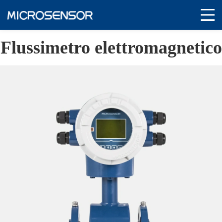
Flussimetro elettromagnetico