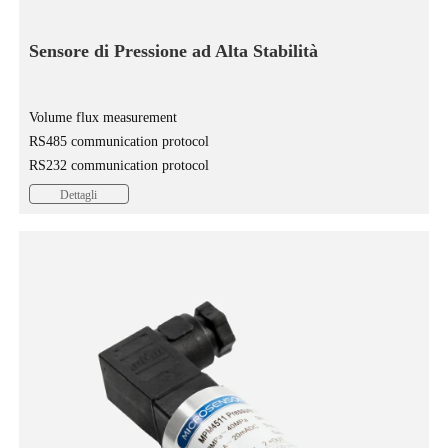
Sensore di Pressione ad Alta Stabilità
Volume flux measurement
RS485 communication protocol
RS232 communication protocol
Dettagli