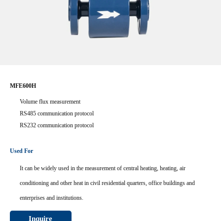
MFE600H
Volume flux measurement
RS485 communication protocol
RS232 communication protocol
Used For
It can be widely used in the measurement of central heating, heating, air
conditioning and other heat in civil residential quarters, office buildings and
enterprises and institutions.
Inquire