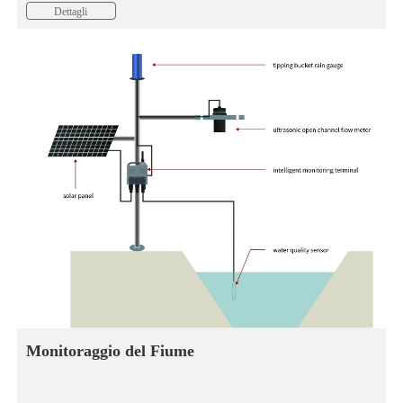
Dettagli
Monitoraggio del Fiume