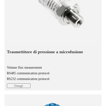
Trasmettitore di pressione a microfusione
Volume flux measurement
RS485 communication protocol
RS232 communication protocol
Dettagli