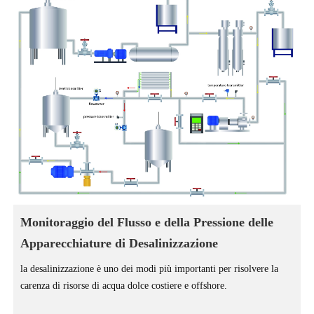
Monitoraggio del Flusso e della Pressione delle
Apparecchiature di Desalinizzazione
la desalinizzazione è uno dei modi più importanti per risolvere la
carenza di risorse di acqua dolce costiere e offshore.