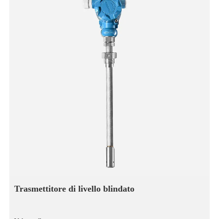
Trasmettitore di livello blindato