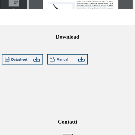
Download
Contatti