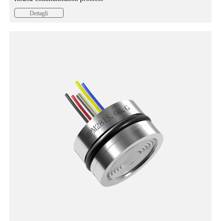
Dettagli