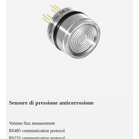
Sensore di pressione anticorrosione
Volume flux measurement
RS485 communication protocol
RS232 communication protocol