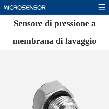
Sensore di pressione a
membrana di lavaggio