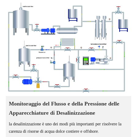
Monitoraggio del Flusso e della Pressione delle
Apparecchiature di Desalinizzazione
la desalinizzazione è uno dei modi più importanti per risolvere la
carenza di risorse di acqua dolce costiere e offshore.