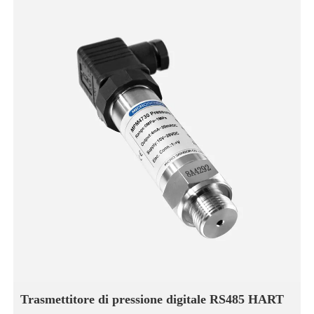
Trasmettitore di pressione digitale RS485 HART