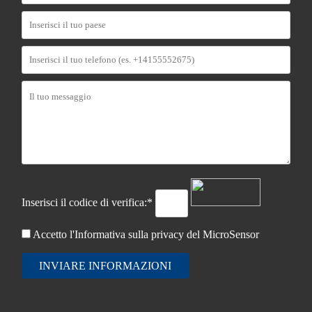
Inserisci il codice di verifica:*
Accetto l'Informativa sulla
privacy del MicroSensor
INVIARE INFORMAZIONI