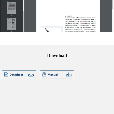
Download