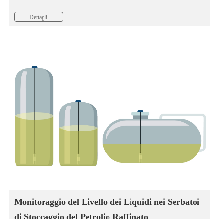
Dettagli
Monitoraggio del Livello dei Liquidi nei Serbatoi
di Stoccaggio del Petrolio Raffinato