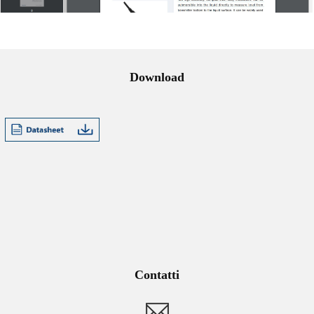
Download
Contatti