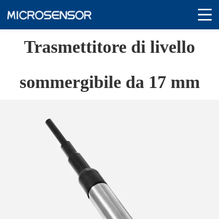
Trasmettitore di livello
sommergibile da 17 mm