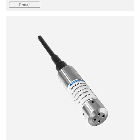
Dettagli