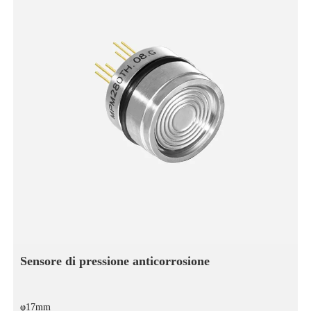
Sensore di pressione anticorrosione
φ17mm