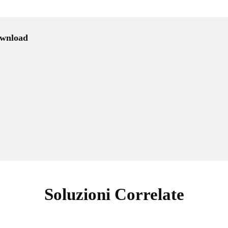
wnload
Soluzioni Correlate