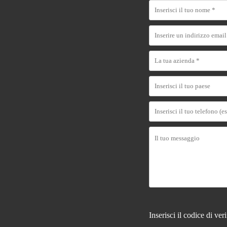
Inserisci il codice di ver