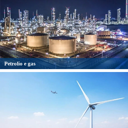
Petrolio e gas