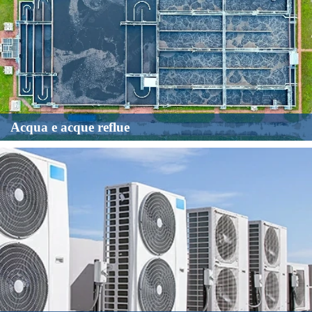
Acqua e acque reflue