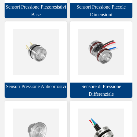
Sensori Pressione Piezoresistivi
Sensori Pressione Piccole
Base
Dimensioni
Sensori Pressione Anticorrosivi
Sensore di Pressione
Differenziale