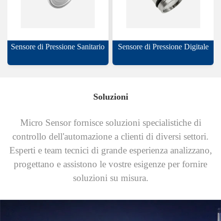
Sensore di Pressione Sanitario
Sensore di Pressione Digitale
Soluzioni
Micro Sensor fornisce soluzioni specialistiche di
controllo dell'automazione a clienti di diversi settori.
Esperti e team tecnici di grande esperienza analizzano,
progettano e assistono le vostre esigenze per fornire
soluzioni su misura.