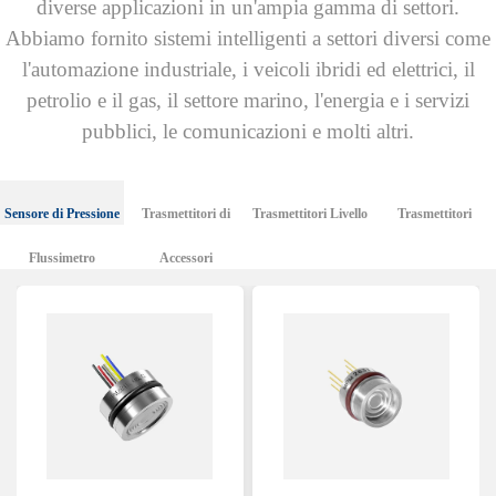
diverse applicazioni in un'ampia gamma di settori.
Abbiamo fornito sistemi intelligenti a settori diversi come
l'automazione industriale, i veicoli ibridi ed elettrici, il
petrolio e il gas, il settore marino, l'energia e i servizi
pubblici, le comunicazioni e molti altri.
Sensore di Pressione
Trasmettitori di
Trasmettitori Livello
Trasmettitori
Flussimetro
Pressione
Accessori
Temperatura