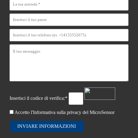
Inserisci il codice di verifica:*
Accetto l'Informativa sulla
privacy del MicroSensor
INVIARE INFORMAZIONI