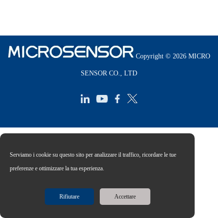
Copyright © 2026 MICRO
SENSOR CO., LTD
Serviamo i cookie su questo sito per analizzare il traffico, ricordare le tue
preferenze e ottimizzare la tua esperienza.
Rifiutare
Accettare