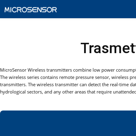
Trasmett
MicroSensor Wireless transmitters combine low power consumpti
The wireless series contains remote pressure sensor, wireless pres
transmitters. The wireless transmitter can detect the real-time d
hydrological sectors, and any other areas that require unattend