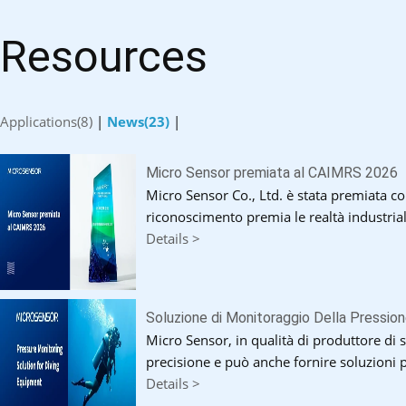
Resources
Applications(8)
|
News(23)
|
Micro Sensor premiata al CAIMRS 2026
Micro Sensor Co., Ltd. è stata premiata c
riconoscimento premia le realtà industriali
Details >
Soluzione di Monitoraggio Della Pressio
Micro Sensor, in qualità di produttore di 
precisione e può anche fornire soluzioni p
Details >