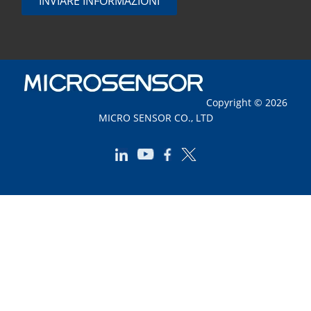
INVIARE INFORMAZIONI
Copyright © 2026
MICRO SENSOR CO., LTD