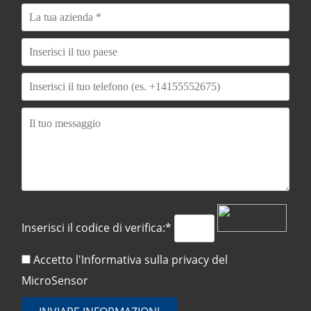
Inserisci il codice di verifica:*
Accetto l'Informativa sulla
privacy del
MicroSensor