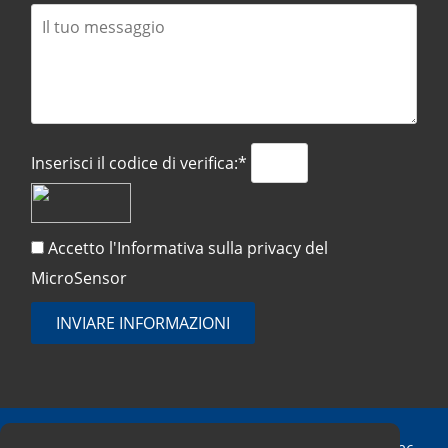
Inserisci il codice di verifica:*
Accetto l'Informativa sulla
privacy del
MicroSensor
INVIARE INFORMAZIONI