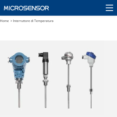
Home
>
Interruttore di Temperatura